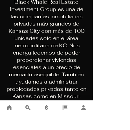
Black Whale Real Estate
Investment Group es una de
las compañías inmobiliarias
privadas más grandes de
Kansas City con más de 100
unidades solo en el área
metropolitana de KC. Nos
enorgullecemos de poder
proporcionar viviendas
esenciales a un precio de
mercado asequible. También
ayudamos a administrar
propiedades privadas tanto en
Kansas como en Missouri.
CURRENT RENTAL
PROPERTIES