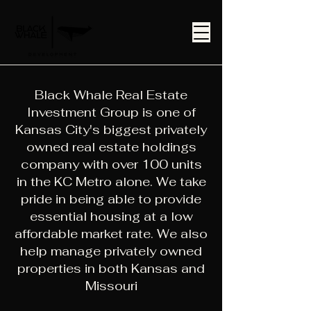
Black Whale Real Estate
Investment Group is one of
Kansas City's biggest privately
owned real estate holdings
company with over 100 units
in the KC Metro alone. We take
pride in being able to provide
essential housing at a low
affordable market rate. We also
help manage privately owned
properties in both Kansas and
Missouri